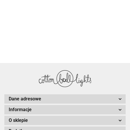
Dane adresowe
Informacje
O sklepie