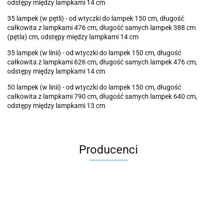
odstępy między lampkami 14 cm
35 lampek (w pętli) - od wtyczki do lampek 150 cm, długość
całkowita z lampkami 476 cm, długość samych lampek 388 cm
(pętla) cm, odstępy między lampkami 14 cm
35 lampek (w linii) - od wtyczki do lampek 150 cm, długość
całkowita z lampkami 626 cm, długość samych lampek 476 cm,
odstępy między lampkami 14 cm
50 lampek (w linii) - od wtyczki do lampek 150 cm, długość
całkowita z lampkami 790 cm, długość samych lampek 640 cm,
odstępy między lampkami 13 cm
Producenci
Cotton Love