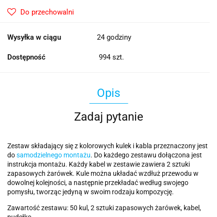
Do przechowalni
Wysyłka w ciągu
24 godziny
Dostępność
994
szt.
Opis
Zadaj pytanie
Zestaw składający się z kolorowych kulek i kabla przeznaczony jest
do
samodzielnego montażu
. Do każdego zestawu dołączona jest
instrukcja montażu. Każdy kabel w zestawie zawiera 2 sztuki
zapasowych żarówek. Kule można układać wzdłuż przewodu w
dowolnej kolejności, a następnie przekładać według swojego
pomysłu, tworząc jedyną w swoim rodzaju kompozycję.
Zawartość zestawu: 50 kul, 2 sztuki zapasowych żarówek, kabel,