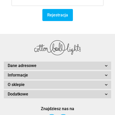
Rejestracja
Dane adresowe
Informacje
O sklepie
Dodatkowe
Znajdziesz nas na