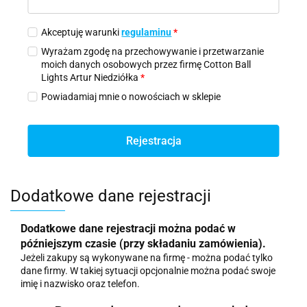
Akceptuję warunki
regulaminu
*
Wyrażam zgodę na przechowywanie i przetwarzanie
moich danych osobowych przez firmę Cotton Ball
Lights Artur Niedziółka
*
Powiadamiaj mnie o nowościach w sklepie
Rejestracja
Dodatkowe dane rejestracji
Dodatkowe dane rejestracji można podać w
późniejszym czasie (przy składaniu zamówienia).
Jeżeli zakupy są wykonywane na firmę - można podać tylko
dane firmy. W takiej sytuacji opcjonalnie można podać swoje
imię i nazwisko oraz telefon.