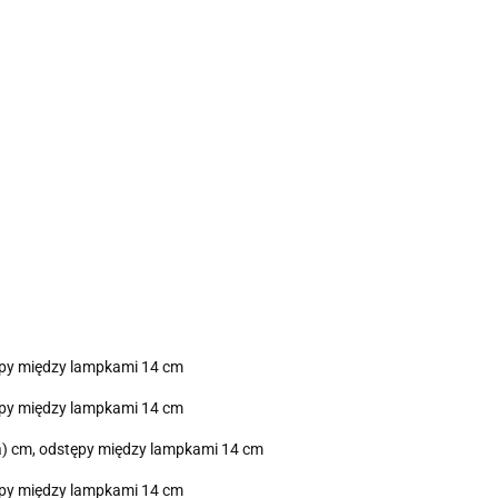
tępy między lampkami 14 cm
tępy między lampkami 14 cm
la) cm, odstępy między lampkami 14 cm
tępy między lampkami 14 cm