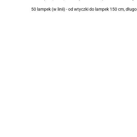
50 lampek (w linii) - od wtyczki do lampek 150 cm, d