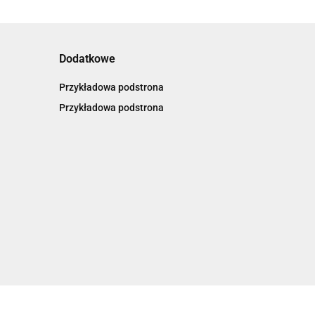
Dodatkowe
Przykładowa podstrona
Przykładowa podstrona