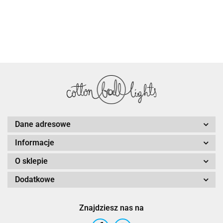
Dane adresowe
Informacje
O sklepie
Dodatkowe
Znajdziesz nas na