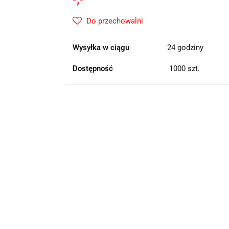
Do przechowalni
Wysyłka w ciągu
24 godziny
Dostępność
1000
szt.