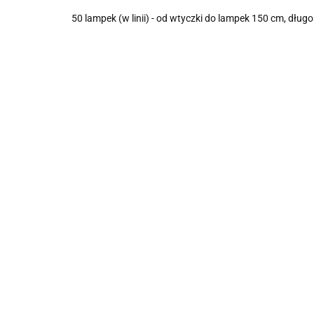
50 lampek (w linii) - od wtyczki do lampek 150 cm, d