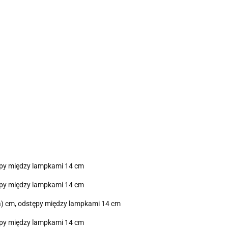
tępy między lampkami 14 cm
tępy między lampkami 14 cm
la) cm, odstępy między lampkami 14 cm
tępy między lampkami 14 cm