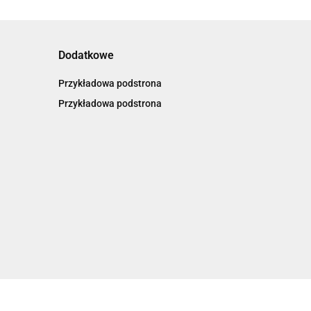
Dodatkowe
Przykładowa podstrona
Przykładowa podstrona