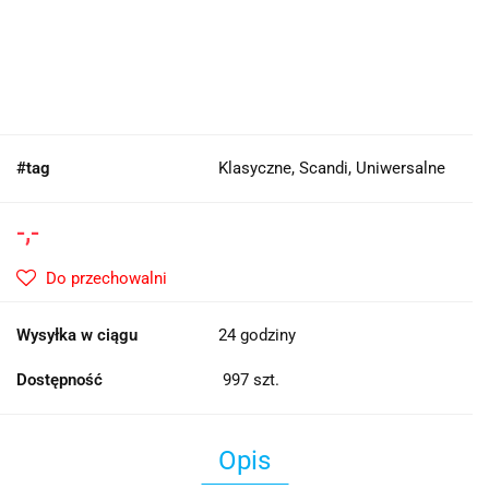
#tag
Klasyczne, Scandi, Uniwersalne
-,-
Do przechowalni
Wysyłka w ciągu
24 godziny
Dostępność
997
szt.
Opis