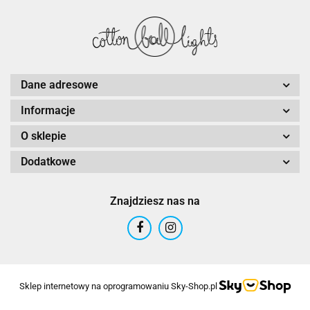
Dane adresowe
Informacje
O sklepie
Dodatkowe
Znajdziesz nas na
Sklep internetowy na oprogramowaniu Sky-Shop.pl