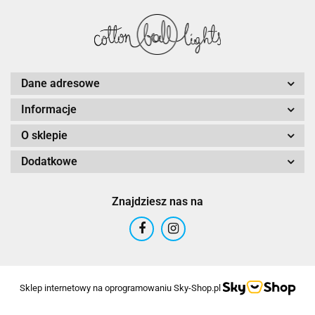
Dane adresowe
Informacje
O sklepie
Dodatkowe
Znajdziesz nas na
Sklep internetowy na oprogramowaniu Sky-Shop.pl