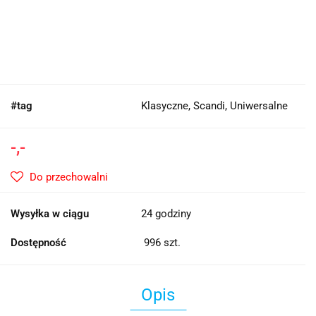
#tag
Klasyczne, Scandi, Uniwersalne
-,-
Do przechowalni
Wysyłka w ciągu
24 godziny
Dostępność
996
szt.
Opis