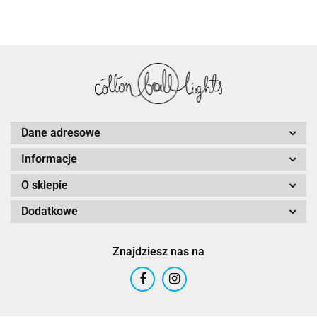
Dane adresowe
Informacje
O sklepie
Dodatkowe
Znajdziesz nas na