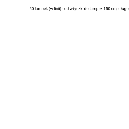
50 lampek (w linii) - od wtyczki do lampek 150 cm, d