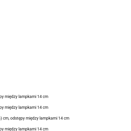
tępy między lampkami 14 cm
tępy między lampkami 14 cm
la) cm, odstępy między lampkami 14 cm
tępy między lampkami 14 cm