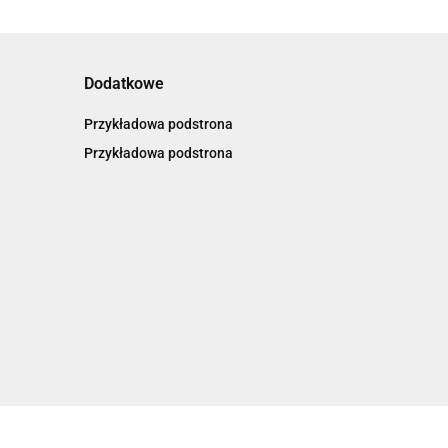
Dodatkowe
Przykładowa podstrona
Przykładowa podstrona