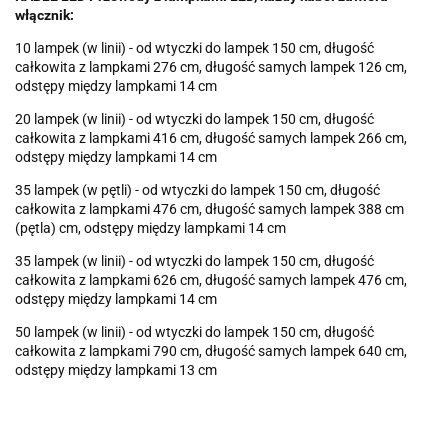
włącznik:
10 lampek (w linii) - od wtyczki do lampek 150 cm, długość
całkowita z lampkami 276 cm, długość samych lampek 126 cm,
odstępy między lampkami 14 cm
20 lampek (w linii) - od wtyczki do lampek 150 cm, długość
całkowita z lampkami 416 cm, długość samych lampek 266 cm,
odstępy między lampkami 14 cm
35 lampek (w pętli) - od wtyczki do lampek 150 cm, długość
całkowita z lampkami 476 cm, długość samych lampek 388 cm
(pętla) cm, odstępy między lampkami 14 cm
35 lampek (w linii) - od wtyczki do lampek 150 cm, długość
całkowita z lampkami 626 cm, długość samych lampek 476 cm,
odstępy między lampkami 14 cm
50 lampek (w linii) - od wtyczki do lampek 150 cm, długość
całkowita z lampkami 790 cm, długość samych lampek 640 cm,
odstępy między lampkami 13 cm