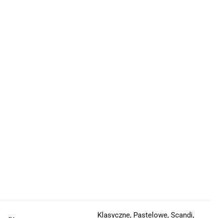
Klasyczne, Pastelowe, Scandi,