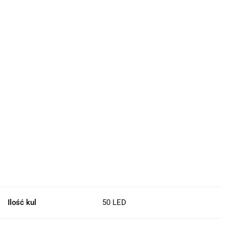
Ilość kul
50 LED