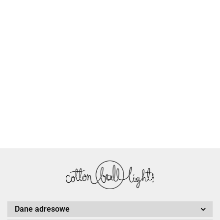
Cotton Love
Dane adresowe