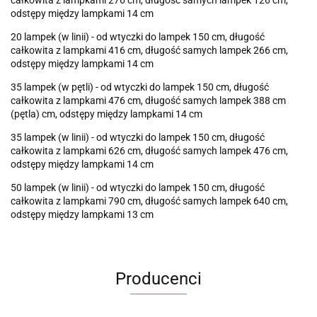
całkowita z lampkami 276 cm, długość samych lampek 126 cm,
odstępy między lampkami 14 cm
20 lampek (w linii) - od wtyczki do lampek 150 cm, długość
całkowita z lampkami 416 cm, długość samych lampek 266 cm,
odstępy między lampkami 14 cm
35 lampek (w pętli) - od wtyczki do lampek 150 cm, długość
całkowita z lampkami 476 cm, długość samych lampek 388 cm
(pętla) cm, odstępy między lampkami 14 cm
35 lampek (w linii) - od wtyczki do lampek 150 cm, długość
całkowita z lampkami 626 cm, długość samych lampek 476 cm,
odstępy między lampkami 14 cm
50 lampek (w linii) - od wtyczki do lampek 150 cm, długość
całkowita z lampkami 790 cm, długość samych lampek 640 cm,
odstępy między lampkami 13 cm
Producenci