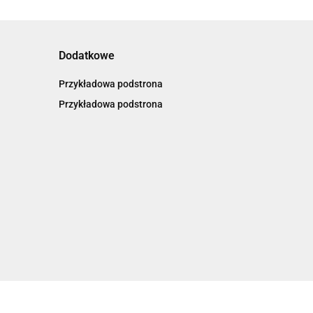
Dodatkowe
Przykładowa podstrona
Przykładowa podstrona