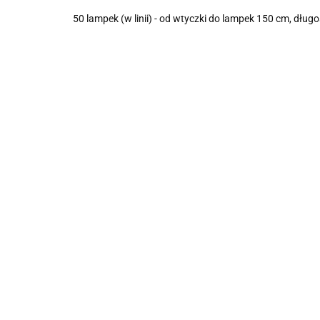
50 lampek (w linii) - od wtyczki do lampek 150 cm, d