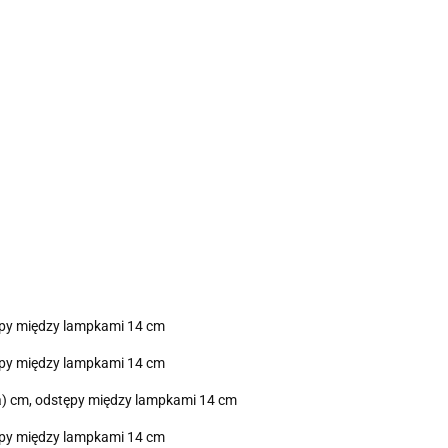
tępy między lampkami 14 cm
tępy między lampkami 14 cm
la) cm, odstępy między lampkami 14 cm
tępy między lampkami 14 cm