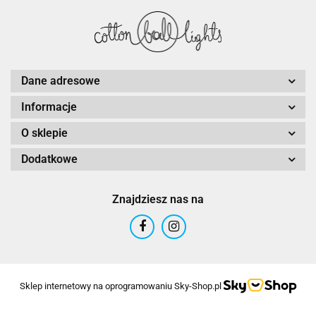
Dane adresowe
Informacje
O sklepie
Dodatkowe
Znajdziesz nas na
Sklep internetowy na oprogramowaniu Sky-Shop.pl