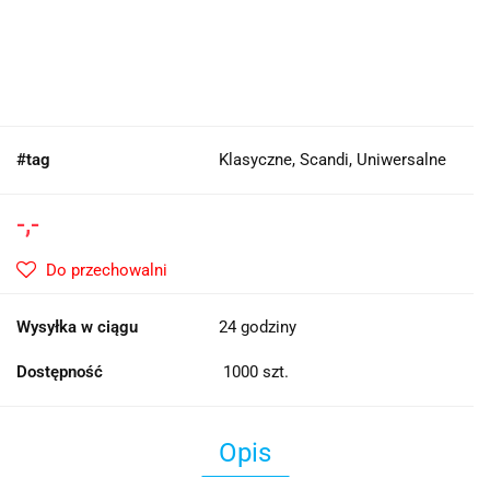
#tag
Klasyczne, Scandi, Uniwersalne
-,-
Do przechowalni
Wysyłka w ciągu
24 godziny
Dostępność
1000
szt.
Opis