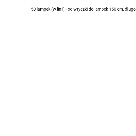
50 lampek (w linii) - od wtyczki do lampek 150 cm, d