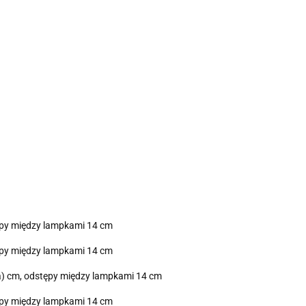
tępy między lampkami 14 cm
tępy między lampkami 14 cm
la) cm, odstępy między lampkami 14 cm
tępy między lampkami 14 cm