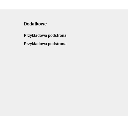
Dodatkowe
Przykładowa podstrona
Przykładowa podstrona