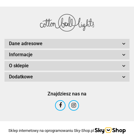
Dane adresowe
Informacje
O sklepie
Dodatkowe
Znajdziesz nas na
Sklep internetowy na oprogramowaniu Sky-Shop.pl