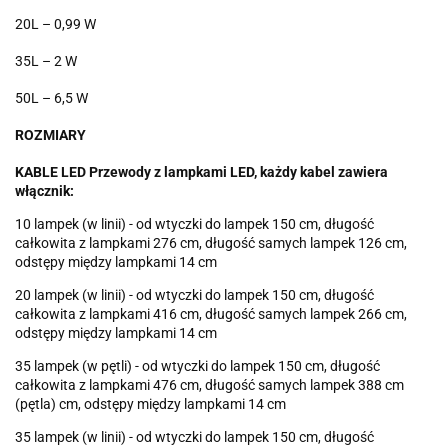
20L – 0,99 W
35L – 2 W
50L – 6,5 W
ROZMIARY
KABLE LED Przewody z lampkami LED, każdy kabel zawiera
włącznik:
10 lampek (w linii) - od wtyczki do lampek 150 cm, długość
całkowita z lampkami 276 cm, długość samych lampek 126 cm,
odstępy między lampkami 14 cm
20 lampek (w linii) - od wtyczki do lampek 150 cm, długość
całkowita z lampkami 416 cm, długość samych lampek 266 cm,
odstępy między lampkami 14 cm
35 lampek (w pętli) - od wtyczki do lampek 150 cm, długość
całkowita z lampkami 476 cm, długość samych lampek 388 cm
(pętla) cm, odstępy między lampkami 14 cm
35 lampek (w linii) - od wtyczki do lampek 150 cm, długość