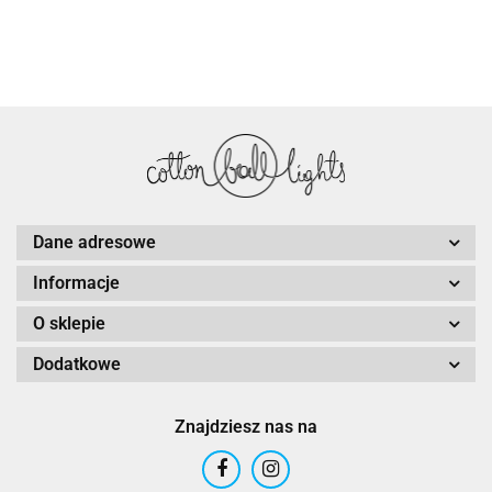
Dane adresowe
Informacje
O sklepie
Dodatkowe
Znajdziesz nas na