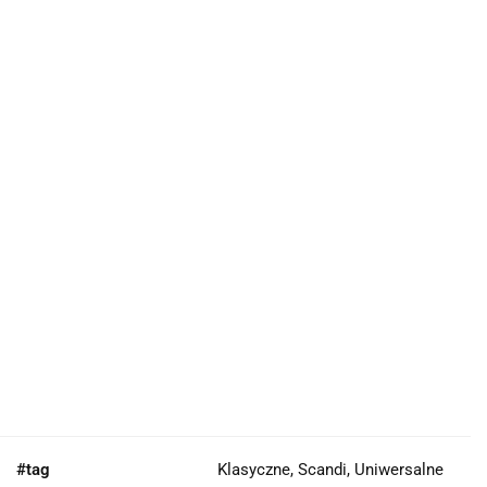
#tag
Klasyczne, Scandi, Uniwersalne