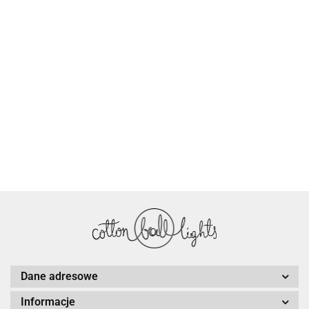
Cotton Love
Dane adresowe
Informacje