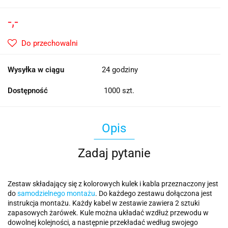
-,-
Do przechowalni
Wysyłka w ciągu
24 godziny
Dostępność
1000
szt.
Opis
Zadaj pytanie
Zestaw składający się z kolorowych kulek i kabla przeznaczony jest
do
samodzielnego montażu
. Do każdego zestawu dołączona jest
instrukcja montażu. Każdy kabel w zestawie zawiera 2 sztuki
zapasowych żarówek. Kule można układać wzdłuż przewodu w
dowolnej kolejności, a następnie przekładać według swojego