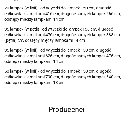
20 lampek (w linii) - od wtyczki do lampek 150 cm, długość
całkowita z lampkami 416 cm, długość samych lampek 266 cm,
odstępy między lampkami 14 cm
35 lampek (w pętli) - od wtyczki do lampek 150 cm, długość
całkowita z lampkami 476 cm, długość samych lampek 388 cm
(pętla) cm, odstępy między lampkami 14 cm
35 lampek (w linii) - od wtyczki do lampek 150 cm, długość
całkowita z lampkami 626 cm, długość samych lampek 476 cm,
odstępy między lampkami 14 cm
50 lampek (w linii) - od wtyczki do lampek 150 cm, długość
całkowita z lampkami 790 cm, długość samych lampek 640 cm,
odstępy między lampkami 13 cm
Producenci