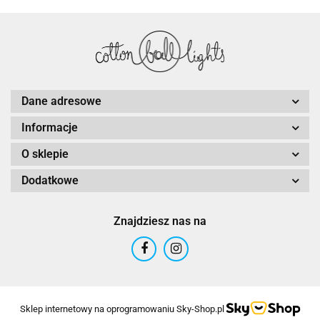
Dane adresowe
Informacje
O sklepie
Dodatkowe
Znajdziesz nas na
Sklep internetowy na oprogramowaniu Sky-Shop.pl