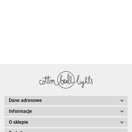
Dane adresowe
Informacje
O sklepie