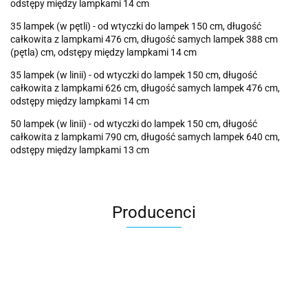
odstępy między lampkami 14 cm
35 lampek (w pętli) - od wtyczki do lampek 150 cm, długość
całkowita z lampkami 476 cm, długość samych lampek 388 cm
(pętla) cm, odstępy między lampkami 14 cm
35 lampek (w linii) - od wtyczki do lampek 150 cm, długość
całkowita z lampkami 626 cm, długość samych lampek 476 cm,
odstępy między lampkami 14 cm
50 lampek (w linii) - od wtyczki do lampek 150 cm, długość
całkowita z lampkami 790 cm, długość samych lampek 640 cm,
odstępy między lampkami 13 cm
Producenci
Cotton Love