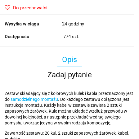
Do przechowalni
Wysyłka w ciągu
24 godziny
Dostępność
774
szt.
Opis
Zadaj pytanie
Zestaw składający się z kolorowych kulek i kabla przeznaczony jest
do
samodzielnego montażu
. Do każdego zestawu dołączona jest
instrukcja montażu. Każdy kabel w zestawie zawiera 2 sztuki
zapasowych żarówek. Kule można układać wzdłuż przewodu w
dowolnej kolejności, a następnie przekładać według swojego
pomysłu, tworząc jedyną w swoim rodzaju kompozycję.
Zawartość zestawu: 20 kul, 2 sztuki zapasowych żarówek, kabel,