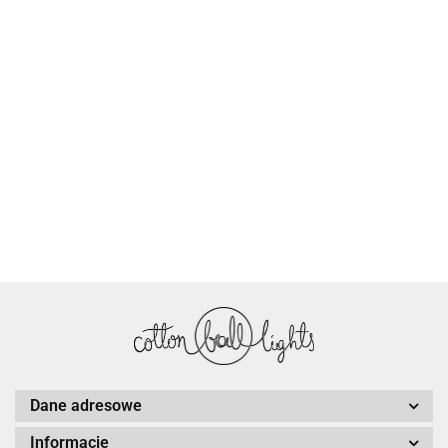
Cotton Love
Dane adresowe
Informacje